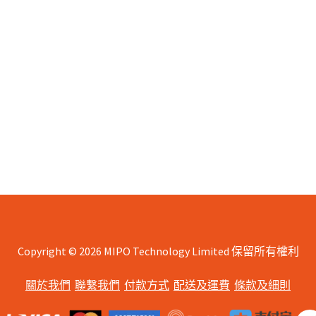
Copyright © 2026 MIPO Technology Limited 保留所有權利
關於我們
聯繫我們
付款方式
配送及運費
條款及細則