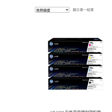
顯示單一結果