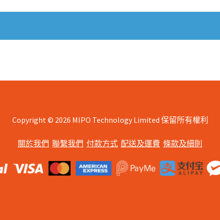
Copyright © 2026 MIPO Technology Limited 保留所有權利
關於我們
聯繫我們
付款方式
配送及運費
條款及細則