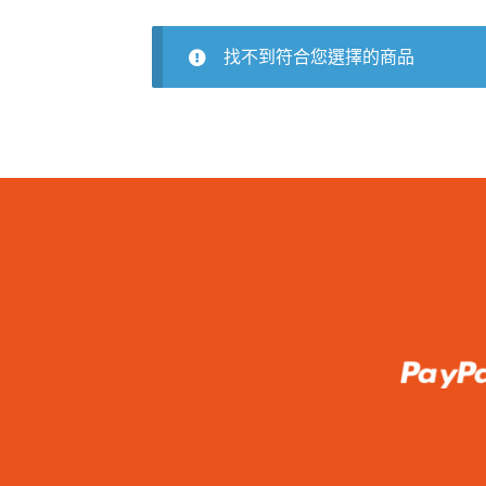
找不到符合您選擇的商品