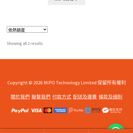
Sorted
Showing all 2 results
by
popularity
Copyright © 2026 MIPO Technology Limited 保留所有權利
關於我們
聯繫我們
付款方式
配送及運費
條款及細則