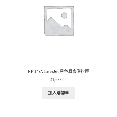
HP 147A LaserJet 黑色原廠碳粉匣
$
1,688.00
加入購物車