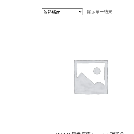
顯示單一結果