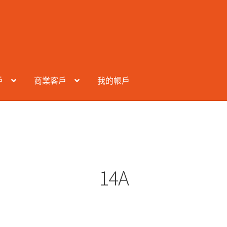
戶
商業客戶
我的帳戶
14A