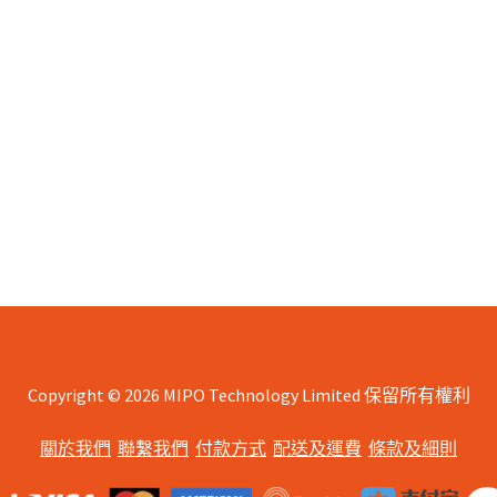
Copyright © 2026 MIPO Technology Limited 保留所有權利
關於我們
聯繫我們
付款方式
配送及運費
條款及細則