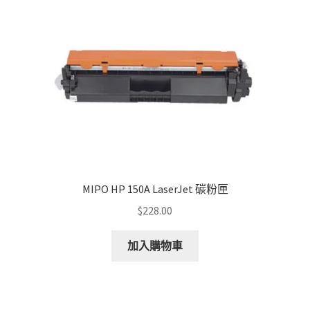
MIPO HP 150A LaserJet 碳粉匣
$
228.00
加入購物車