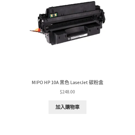
MIPO HP 10A 黑色 LaserJet 碳粉盒
$
248.00
加入購物車