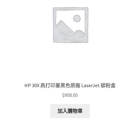
HP 30X 高打印量黑色原廠 LaserJet 碳粉盒
$
908.00
加入購物車