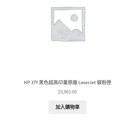
HP 37Y 黑色超高印量原廠 LaserJet 碳粉匣
$
3,901.00
加入購物車