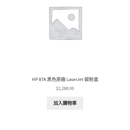
HP 87A 黑色原廠 LaserJet 碳粉盒
$
2,288.00
加入購物車