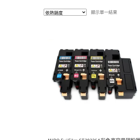
顯示單一結果