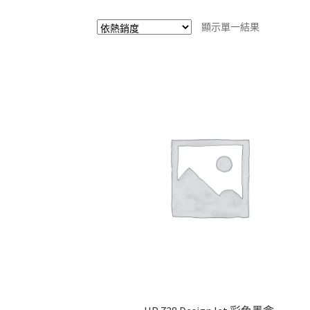
顯示單一結果