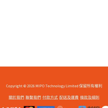
Copyright © 2026 MIPO Technology Limited 保留所有權利
關於我們
聯繫我們
付款方式
配送及運費
條款及細則