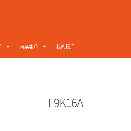
戶
商業客戶
我的帳戶
F9K16A