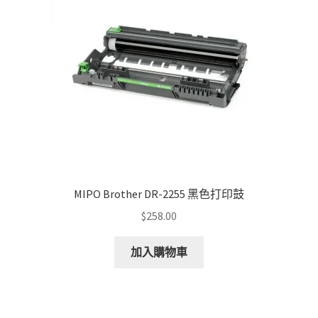
MIPO Brother DR-2255 黑色打印鼓
$
258.00
加入購物車