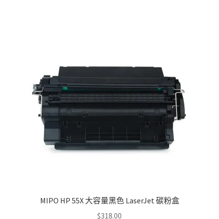
MIPO HP 55X 大容量黑色 LaserJet 碳粉盒
$
318.00