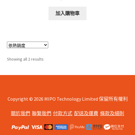
加入購物車
Sorted
Showing all 2 results
by
popularity
Copyright © 2026 MIPO Technology Limited 保留所有權利
關於我們
聯繫我們
付款方式
配送及運費
條款及細則