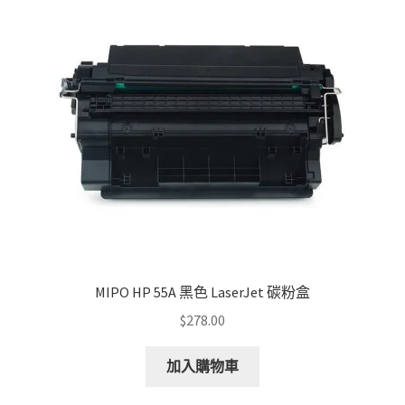
MIPO HP 55A 黑色 LaserJet 碳粉盒
$
278.00
加入購物車