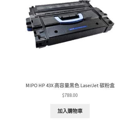
MIPO HP 43X 高容量黑色 LaserJet 碳粉盒
$
788.00
加入購物車