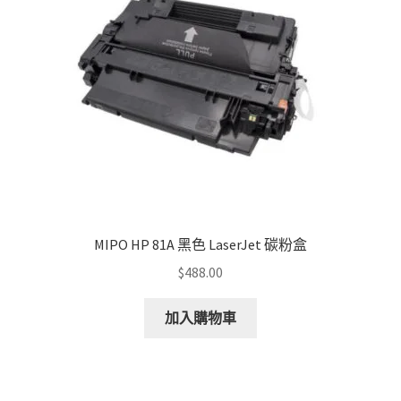
MIPO HP 81A 黑色 LaserJet 碳粉盒
$
488.00
加入購物車