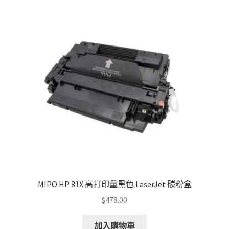
MIPO HP 81X 高打印量黑色 LaserJet 碳粉盒
$
478.00
加入購物車