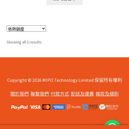
Sorted
Showing all 2 results
by
popularity
Copyright © 2026 MIPO Technology Limited 保留所有權利
關於我們
聯繫我們
付款方式
配送及運費
條款及細則