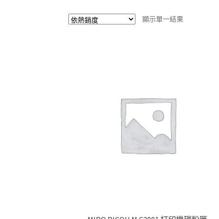
顯示單一結果