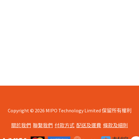
Copyright © 2026 MIPO Technology Limited 保留所有權利
關於我們
聯繫我們
付款方式
配送及運費
條款及細則