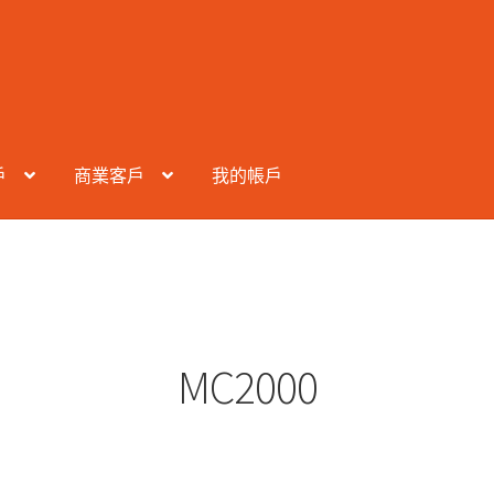
戶
商業客戶
我的帳戶
MC2000