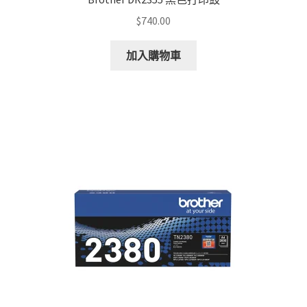
$
740.00
加入購物車