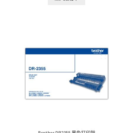
Brother DR2355 黑色打印鼓