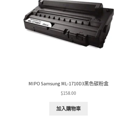
MIPO Samsung ML-1710D3黑色碳粉盒
$
158.00
加入購物車