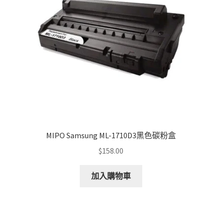
MIPO Samsung ML-1710D3黑色碳粉盒
$
158.00
加入購物車