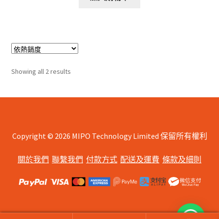
Sorted
Showing all 2 results
by
popularity
Copyright © 2026 MIPO Technology Limited 保留所有權利
關於我們
聯繫我們
付款方式
配送及運費
條款及細則