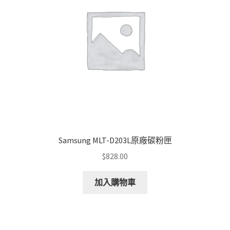
Samsung MLT-D203L原廠碳粉匣
$
828.00
加入購物車