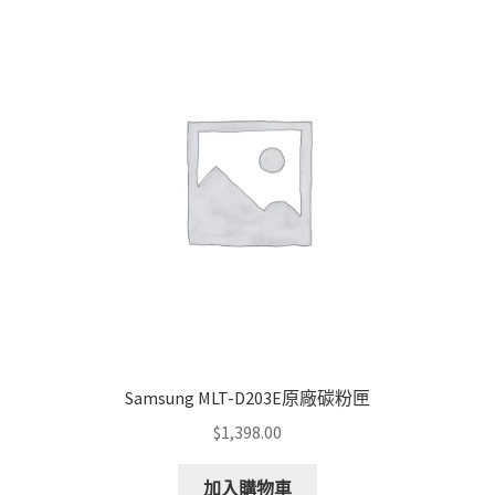
Samsung MLT-D203E原廠碳粉匣
$
1,398.00
加入購物車