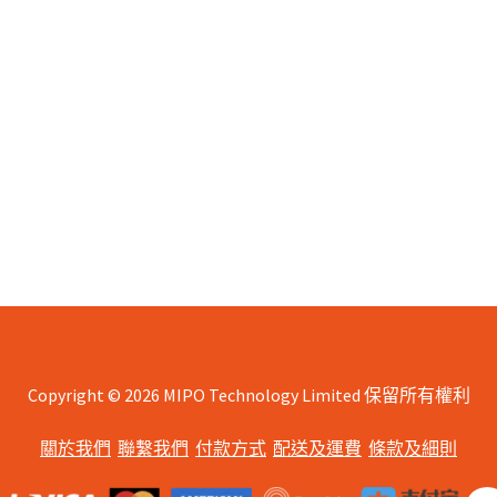
Copyright © 2026 MIPO Technology Limited 保留所有權利
關於我們
聯繫我們
付款方式
配送及運費
條款及細則