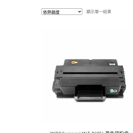
顯示單一結果