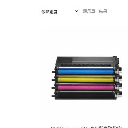
顯示單一結果