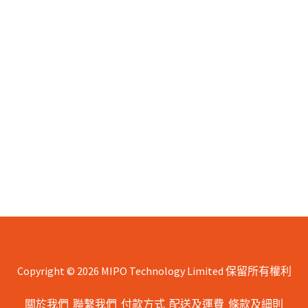
Copyright © 2026 MIPO Technology Limited 保留所有權利
關於我們
聯繫我們
付款方式
配送及運費
條款及細則