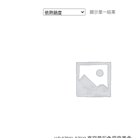
顯示單一結果