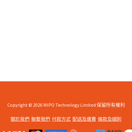
Copyright © 2026 MIPO Technology Limited 保留所有權利
關於我們
聯繫我們
付款方式
配送及運費
條款及細則