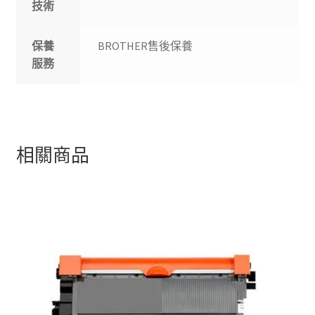
技術
保養
BROTHER售後保養
服務
相關商品