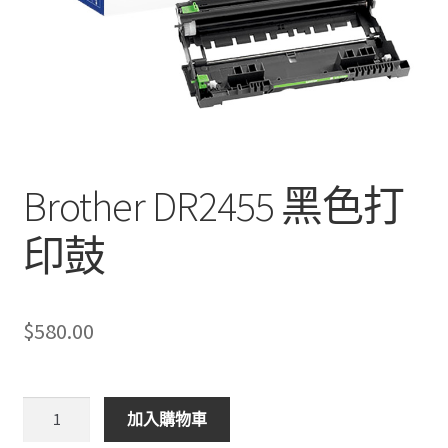
Brother DR2455 黑色打
印鼓
$
580.00
Brother
加入購物車
DR2455