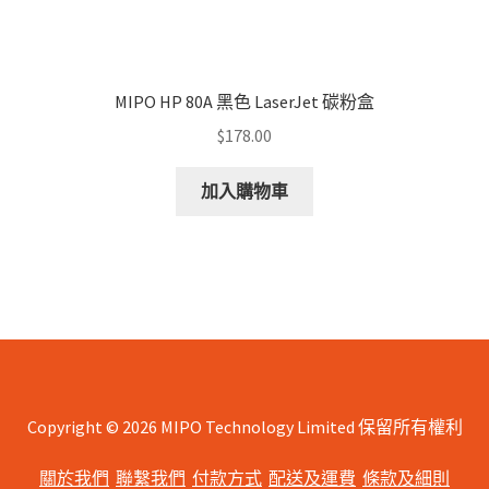
MIPO HP 80A 黑色 LaserJet 碳粉盒
$
178.00
加入購物車
Copyright © 2026 MIPO Technology Limited 保留所有權利
關於我們
聯繫我們
付款方式
配送及運費
條款及細則