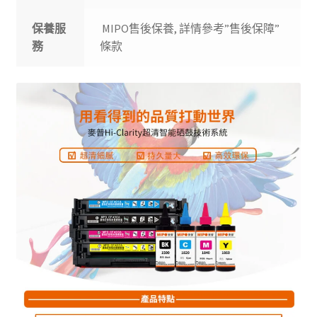
保養服
MIPO售後保養, 詳情參考”售後保障”
務
條款