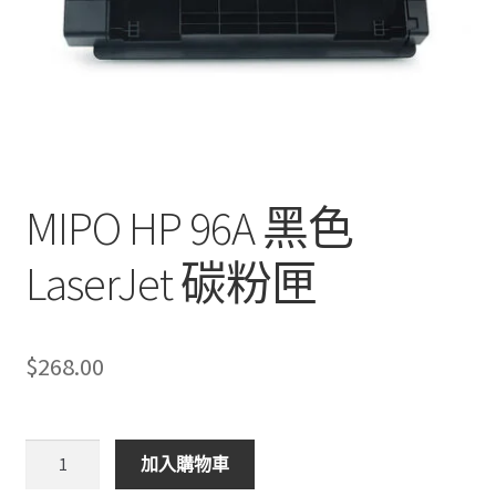
MIPO HP 96A 黑色
LaserJet 碳粉匣
$
268.00
MIPO
加入購物車
HP