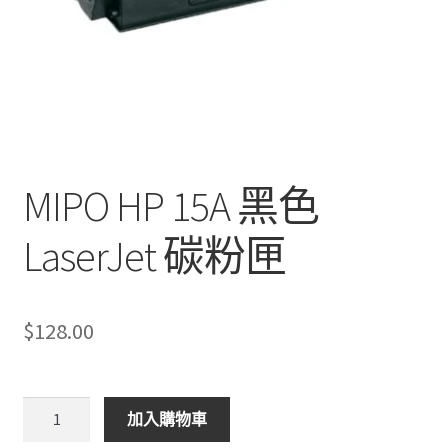
MIPO HP 15A 黑色
LaserJet 碳粉匣
$
128.00
MIPO
加入購物車
HP