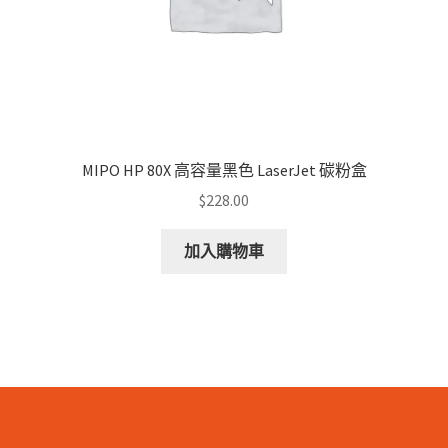
MIPO HP 80X 高容量黑色 LaserJet 碳粉盒
$
228.00
加入購物車