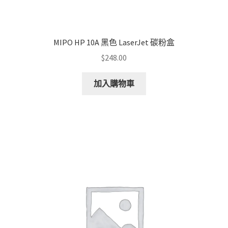
MIPO HP 10A 黑色 LaserJet 碳粉盒
$
248.00
加入購物車