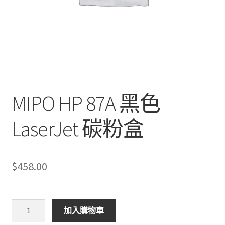
MIPO HP 87A 黑色
LaserJet 碳粉盒
$
458.00
MIPO
加入購物車
HP