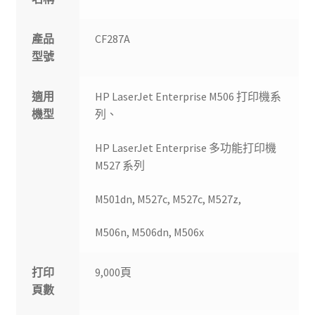
產品
CF287A
型號
適用
HP LaserJet Enterprise M506 打印機系
機型
列、
HP LaserJet Enterprise 多功能打印機
M527 系列
M501dn, M527c, M527c, M527z,
M506n, M506dn, M506x
打印
9,000頁
頁數