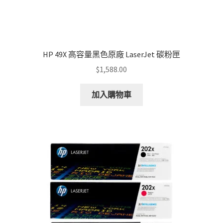
HP 49X 高容量黑色原廠 LaserJet 碳粉匣
$
1,588.00
加入購物車