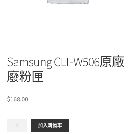
Samsung CLT-W506原廠
廢粉匣
$
168.00
Samsung
加入購物車
CLT-