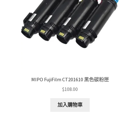
MIPO FujiFilm CT201610 黑色碳粉匣
$
108.00
加入購物車