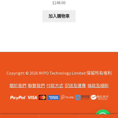
$
248.00
加入購物車
Copyright © 2026 MIPO Technology Limited 保留所有權利
關於我們
聯繫我們
付款方式
配送及運費
條款及細則