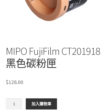
MIPO FujiFilm CT201918
黑色碳粉匣
$
128.00
MIPO
加入購物車
FujiFilm