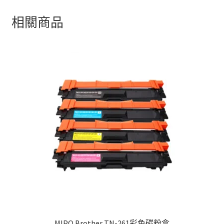
相關商品
MIPO Brother TN-261彩色碳粉盒