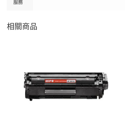
服務
相關商品