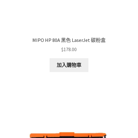
MIPO HP 80A 黑色 LaserJet 碳粉盒
$
178.00
加入購物車