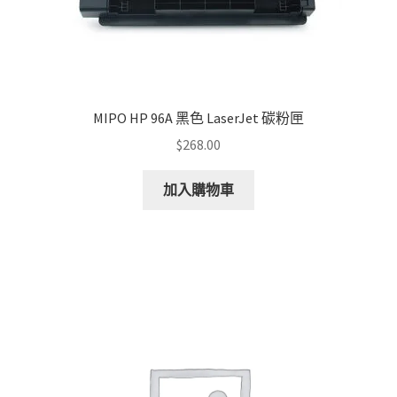
MIPO HP 96A 黑色 LaserJet 碳粉匣
$
268.00
加入購物車