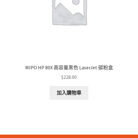
MIPO HP 80X 高容量黑色 LaserJet 碳粉盒
$
228.00
加入購物車