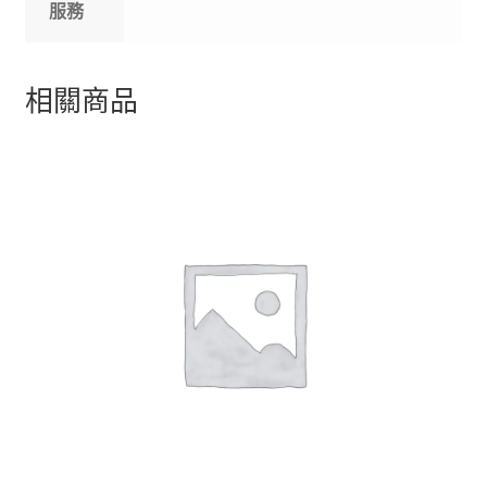
服務
相關商品