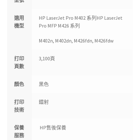
型號
適用
HP LaserJet Pro M402 系列HP LaserJet
機型
Pro MFP M426 系列
M402n, M402dn, M426fdn, M426fdw
打印
3,100頁
頁數
顏色
黑色
打印
鐳射
技術
保養
HP售後保養
服務