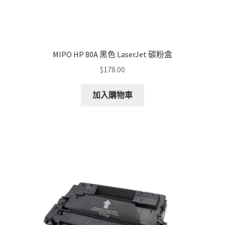
MIPO HP 80A 黑色 LaserJet 碳粉盒
$
178.00
加入購物車