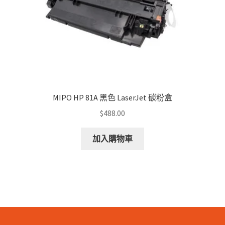
MIPO HP 81A 黑色 LaserJet 碳粉盒
$
488.00
加入購物車