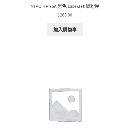
MIPO HP 96A 黑色 LaserJet 碳粉匣
$
268.00
加入購物車