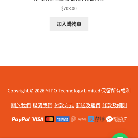
$
708.00
加入購物車
Copyright © 2026 MIPO Technology Limited 保留所有權利
關於我們
聯繫我們
付款方式
配送及運費
條款及細則