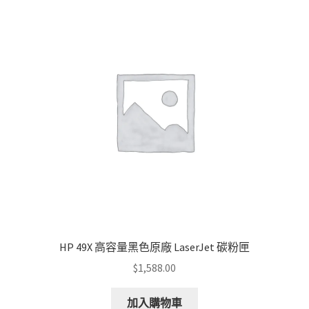
HP 49X 高容量黑色原廠 LaserJet 碳粉匣
$
1,588.00
加入購物車