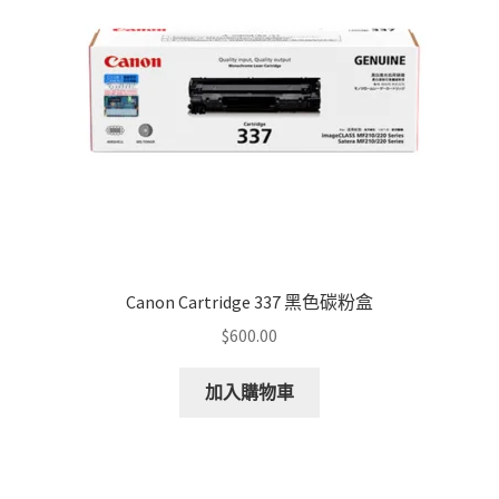
Canon Cartridge 337 黑色碳粉盒
$
600.00
加入購物車