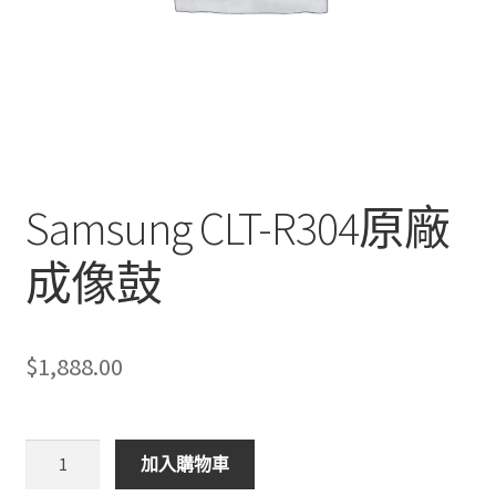
Samsung CLT-R304原廠
成像鼓
$
1,888.00
Samsung
加入購物車
CLT-