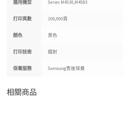
適用機型
Series M4530,M4583
打印頁數
100,000頁
顏色
黑色
打印技術
鐳射
保養服務
Samsung售後保養
相關商品