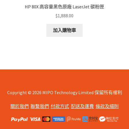
HP 80X 高容量黑色原廠 LaserJet 碳粉匣
$
1,888.00
加入購物車
Copyright © 2026 MIPO Technology Limited 保留所有權利
關於我們
聯繫我們
付款方式
配送及運費
條款及細則