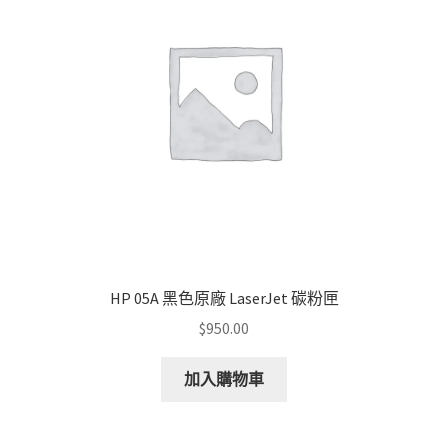
HP 05A 黑色原廠 LaserJet 碳粉匣
$
950.00
加入購物車