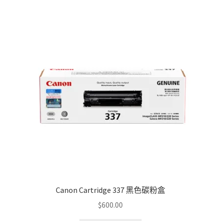
Canon Cartridge 337 黑色碳粉盒
$
600.00