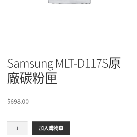
Samsung MLT-D117S原
廠碳粉匣
$
698.00
Samsung
加入購物車
MLT-