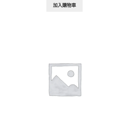
加入購物車