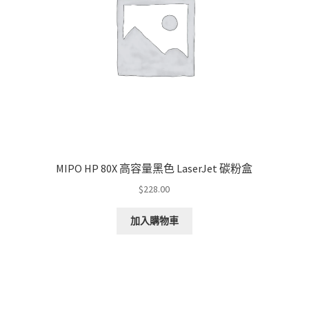
MIPO HP 80X 高容量黑色 LaserJet 碳粉盒
$
228.00
加入購物車