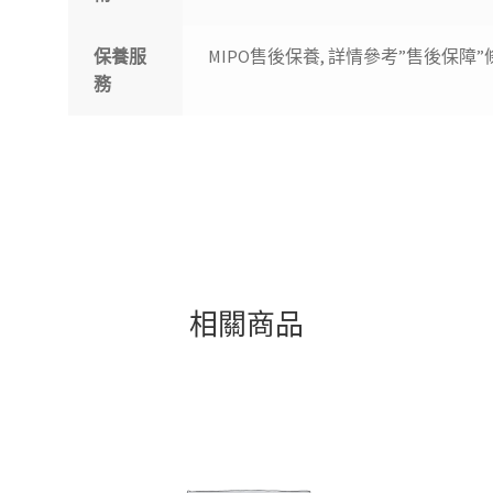
保養服
MIPO售後保養, 詳情參考”售後保障”
務
相關商品