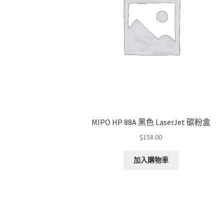
MIPO HP 88A 黑色 LaserJet 碳粉盒
$
158.00
加入購物車