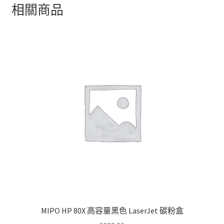
相關商品
MIPO HP 80X 高容量黑色 LaserJet 碳粉盒