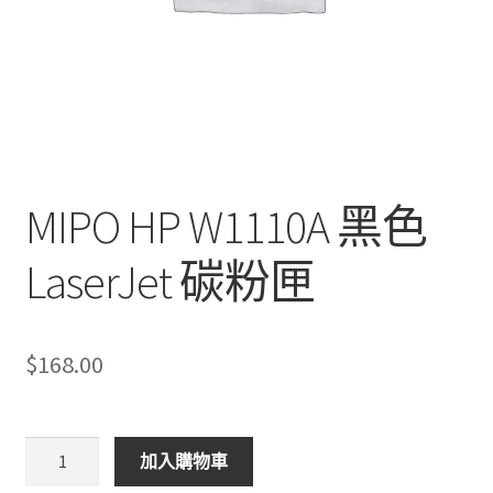
MIPO HP W1110A 黑色
LaserJet 碳粉匣
$
168.00
MIPO
加入購物車
HP