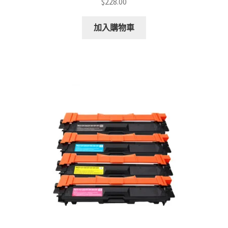
$
228.00
加入購物車