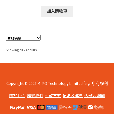
加入購物車
Sorted
Showing all 2 results
by
popularity
Copyright © 2026 MIPO Technology Limited 保留所有權利
關於我們
聯繫我們
付款方式
配送及運費
條款及細則