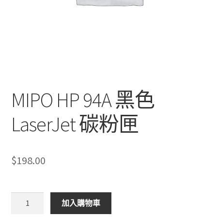
MIPO HP 94A 黑色
LaserJet 碳粉匣
$
198.00
MIPO
加入購物車
HP