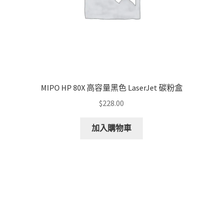
MIPO HP 80X 高容量黑色 LaserJet 碳粉盒
$
228.00
加入購物車