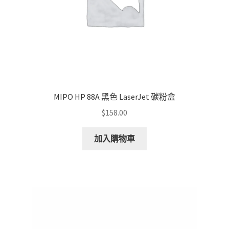
the
product
page
MIPO HP 88A 黑色 LaserJet 碳粉盒
$
158.00
加入購物車