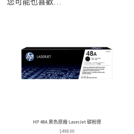
您可能也喜歡…
HP 48A 黑色原廠 LaserJet 碳粉匣
$
498.00