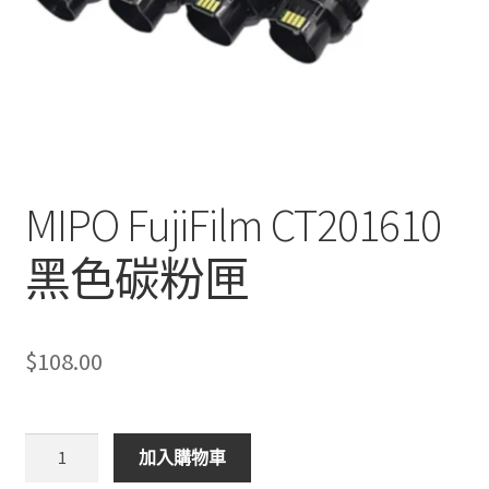
MIPO FujiFilm CT201610
黑色碳粉匣
$
108.00
MIPO
加入購物車
FujiFilm