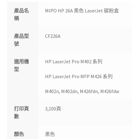
產品名
MIPO HP 26A 黑色 LaserJet 碳粉盒
稱
產品型
CF226A
號
適用機
HP LaserJet Pro M402 系列
型
HP LaserJet Pro MFP M426 系列
M402n, M402dn, M426fdn, M426fdw
打印頁
3,100頁
數
顏色
黑色