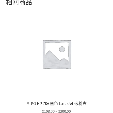
相關商品
MIPO HP 78A 黑色 LaserJet 碳粉盒
Price
$
108.00
–
$
200.00