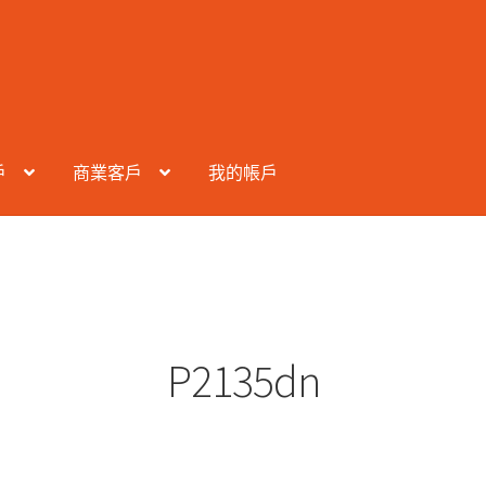
戶
商業客戶
我的帳戶
P2135dn