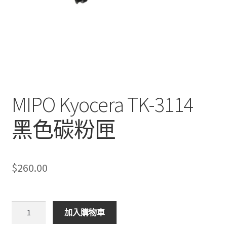
MIPO Kyocera TK-3114
黑色碳粉匣
$
260.00
MIPO
加入購物車
Kyocera