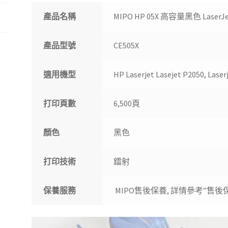
產品名稱
MIPO HP 05X 高容量黑色 Laser
產品型號
CE505X
適用機型
HP Laserjet Lasejet P2050, Laser
打印頁數
6,500頁
顏色
黑色
打印技術
鐳射
保養服務
MIPO售後保養, 詳情參考”售後