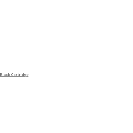
 Black Cartridge