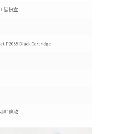
Jet 碳粉盒
jet P2055 Black Cartridge
保障”條款