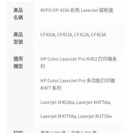
產品
MIPO HP 410A 彩色 LaserJet 碳粉盒
名稱
產品
CF410A, CF411A, CF412A, CF413A
型號
適用
HP Color LaserJet Pro M452 打印機系
機型
列
HP Color LaserJet Pro 多功能打印機
M477 系列
Laserjet M452dw, Laserjet M477dw,
Laserjet M477fdw, Laserjet M377dw