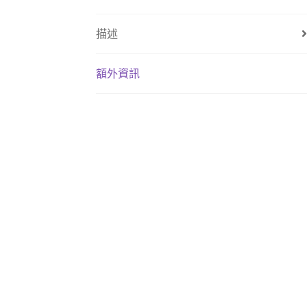
描述
額外資訊