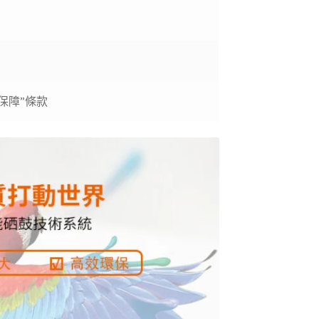
後保障”條款