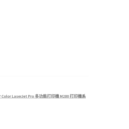
P Color LaserJet Pro 多功能打印機 M280 打印機系