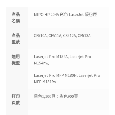
產品
MIPO HP 204A 彩色 LaserJet 碳粉匣
名稱
產品
CF510A, CF511A, CF512A, CF513A
型號
適用
Laserjet Pro M154A, Laserjet Pro
機型
M154nw,
Laserjet Pro MFP M180N, Laserjet Pro
MFP M181fw
打印
黑色1,100頁；彩色900頁
頁數