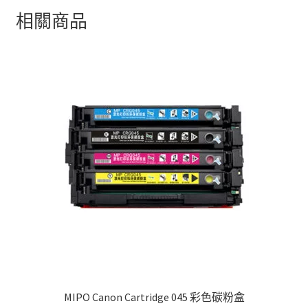
相關商品
MIPO Canon Cartridge 045 彩色碳粉盒