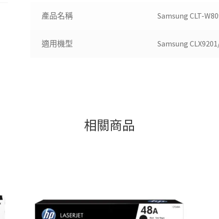
產品名稱
Samsung CLT-
適用機型
Samsung CLX9201/
相關商品