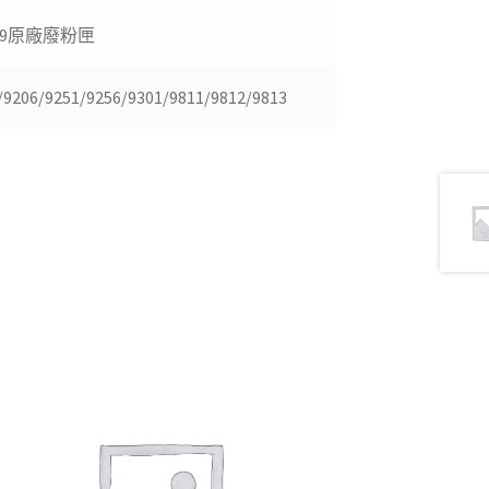
W809原廠廢粉匣
9206/9251/9256/9301/9811/9812/9813