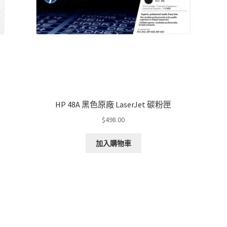
HP 48A 黑色原廠 LaserJet 碳粉匣
$
498.00
加入購物車